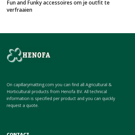
Fun and Funky accessoires om je outfit te
verfraaien
On capillarymatting.com you can find all Agricultural &
Horticultural products from Henofa BV. All technical
information is specified per product and you can quickly
request a quote.
CONTACT