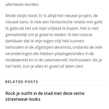
allerbeste worden.
Mode stopt nooit. Er is altijd het nieuwe project, de
nieuwe kans. Ik heb een fantastische relatie met geld.
Ik gebruik het om mijn vrijheid te kopen. Het is niet
gemakkelijk om je goed te kleden. Ik ben vooral
dankbaar dat ik mijn eigen stijl heb kunnen
behouden in de afgelopen decennia, ondanks de vele
veranderingen die hebben plaatsgevonden in de
modewereld en in de zakenwereld. Vertrouwen. Als je
het hebt, kun je alles er goed uit laten zien.
RELATED POSTS
Rock je outfit in de stad met deze vette
streetwear-looks