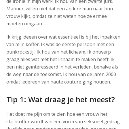
de ironie in mijn werk. Ik hou van een zwarte jurk.
Mannen willen niet dat een andere man naar hun
vrouw kijkt, omdat ze niet weten hoe ze ermee
moeten omgaan.
Ik krijg ideeën over wat essentieel is bij het inpakken
van mijn koffer. Ik was de eerste persoon met een
punkrockstijl. Ik hou van het lichaam. Ik ontwerp
graag alles wat met het lichaam te maken heeft. Ik
ben niet geïnteresseerd in het verleden, behalve als
de weg naar de toekomst. Ik hou van de jaren 2000
omdat iedereen van haute couture ging houden.
Tip 1: Wat draag je het meest?
Het doet me pijn om te zien hoe een vrouw het
slachtoffer wordt van een vorm van seksueel gedrag.