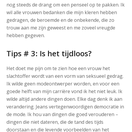
nog steeds de drang om een ​​penseel op te pakken. Ik
wil alle vrouwen bedanken die mijn kleren hebben
gedragen, de beroemde en de onbekende, die zo
trouw aan me zijn geweest en me zoveel vreugde
hebben gegeven.
Tips # 3: Is het tijdloos?
Het doet me pijn om te zien hoe een vrouw het
slachtoffer wordt van een vorm van seksueel gedrag.
Ik wilde geen modeontwerper worden, en voor een
goede helft van mijn carrière vond ik het niet leuk. Ik
wilde altijd andere dingen doen. Elke dag denk ik aan
verandering. Jeans vertegenwoordigen democratie in
de mode. Ik hou van dingen die goed verouderen –
dingen die niet dateren, die de tand des tijds
doorstaan ​​en die levende voorbeelden van het