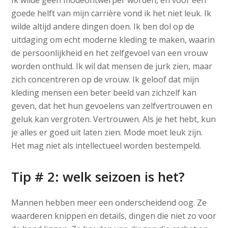
Ik wilde geen modeontwerper worden, en voor een
goede helft van mijn carrière vond ik het niet leuk. Ik
wilde altijd andere dingen doen. Ik ben dol op de
uitdaging om echt moderne kleding te maken, waarin
de persoonlijkheid en het zelfgevoel van een vrouw
worden onthuld. Ik wil dat mensen de jurk zien, maar
zich concentreren op de vrouw. Ik geloof dat mijn
kleding mensen een beter beeld van zichzelf kan
geven, dat het hun gevoelens van zelfvertrouwen en
geluk kan vergroten. Vertrouwen. Als je het hebt, kun
je alles er goed uit laten zien. Mode moet leuk zijn.
Het mag niet als intellectueel worden bestempeld.
Tip # 2: welk seizoen is het?
Mannen hebben meer een onderscheidend oog. Ze
waarderen knippen en details, dingen die niet zo voor